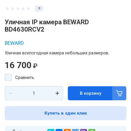
0
Уличная IP камера BEWARD
BD4630RCV2
BEWARD
Уличная всепогодная камера небольших размеров.
16 700
₽
Сравнить
В корзину
Купить в один клик