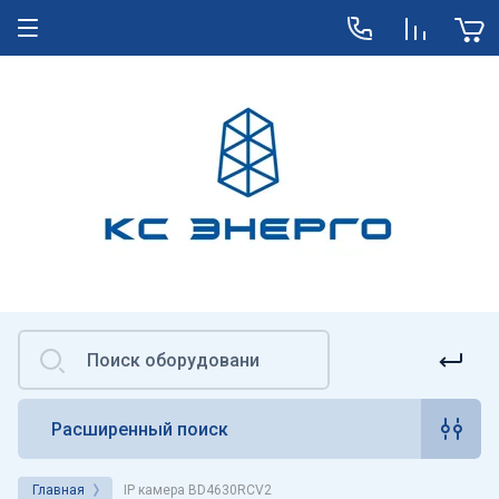
Расширенный поиск
Главная
IP камера BD4630RCV2