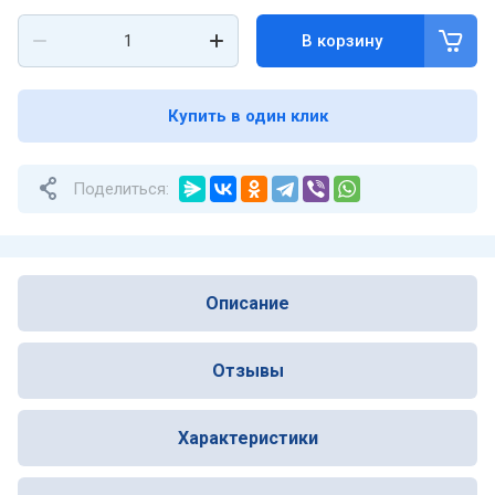
В корзину
Купить в один клик
Поделиться:
Описание
Отзывы
Характеристики