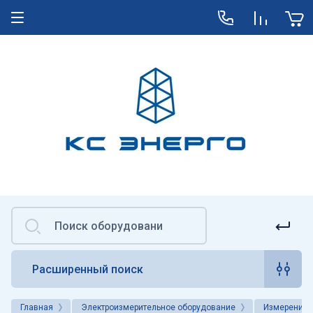
Расширенный поиск
Главная
Электроизмерительное оборудование
Измерение 