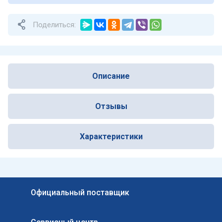
Поделиться:
Описание
Отзывы
Характеристики
Официальный поставщик