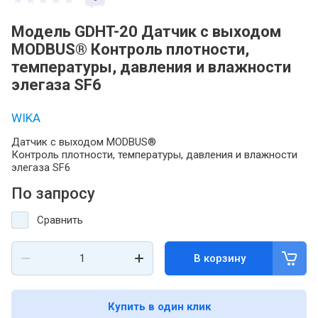
Модель GDHT-20 Датчик с выходом
MODBUS® Контроль плотности,
температуры, давления и влажности
элегаза SF6
WIKA
Датчик с выходом MODBUS®
Контроль плотности, температуры, давления и влажности
элегаза SF6
По запросу
Сравнить
В корзину
Купить в один клик