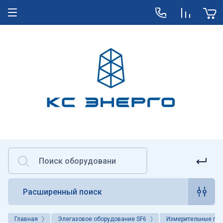
Расширенный поиск
Главная
Элегазовое оборудование SF6
Измерительные пр