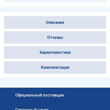
Описание
Отзывы
Характеристики
Комплектация
Официальный поставщик
Сервисный центр