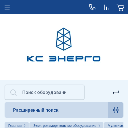
Расширенный поиск
Главная
Электроизмерительное оборудование
Мультиметр