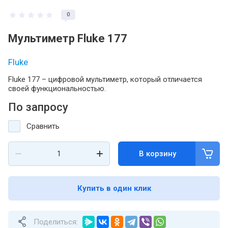
0
Мультиметр Fluke 177
Fluke
Fluke 177 – цифровой мультиметр, который отличается
своей функциональностью.
По запросу
Сравнить
В корзину
Купить в один клик
Поделиться: