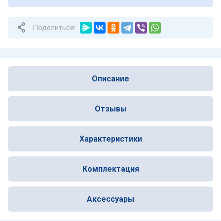
Поделиться:
Описание
Отзывы
Характеристики
Комплектация
Аксессуары