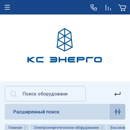
Расширенный поиск
Главная
Электроэнергетическое оборудование
Высоковоль